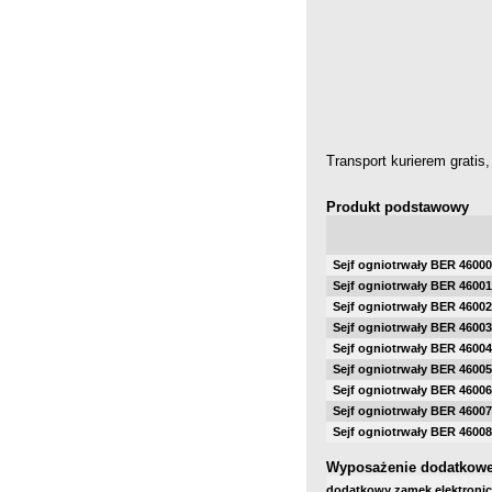
Transport kurierem grati
Produkt podstawowy
Sejf ogniotrwały BER 46000
Sejf ogniotrwały BER 46001
Sejf ogniotrwały BER 46002
Sejf ogniotrwały BER 46003
Sejf ogniotrwały BER 46004
Sejf ogniotrwały BER 46005
Sejf ogniotrwały BER 46006
Sejf ogniotrwały BER 46007
Sejf ogniotrwały BER 46008
Wyposażenie dodatkow
dodatkowy zamek elektroni