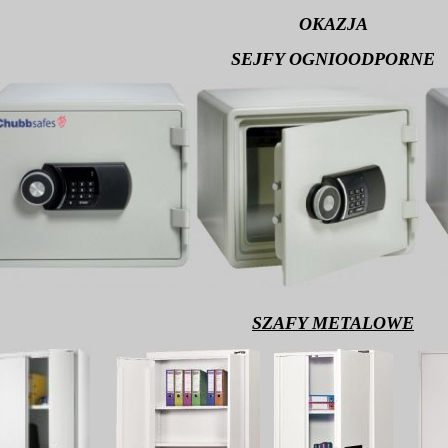
OKAZJA
SEJFY OGNIOODPORNE
SZAFY METALOWE