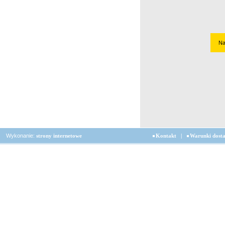
Na
Wykonanie:
strony internetowe
Kontakt
|
Warunki dost