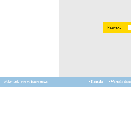
Nazwisko
Wykonanie:
strony internetowe
Kontakt
|
Warunki dost