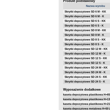
Produkt podstawowy
Nazwa wyrobu
Skrytki depozytowe SD 6 M - KK
Skrytki depozytowe SD 6 M - K
Skrytki depozytowe SD 6 S - KK
Skrytki depozytowe SD 6 S - K
Skrytki depozytowe SD 8 M - KK
Skrytki depozytowe SD 8 M - K
Skrytki depozytowe SD 8 S - KK
Skrytki depozytowe SD 8 S - K
Skrytki depozytowe SD 12 M - KK
Skrytki depozytowe SD 12 M - K
Skrytki depozytowe SD 12 S - KK
Skrytki depozytowe SD 12 S - K
Skrytki depozytowe SD 24 M - KK
Skrytki depozytowe SD 24 M - K
Skrytki depozytowe SD 24 S - KK
Skrytki depozytowe SD 24 S - K
Wyposażenie dodatkowe
kaseta depozytowa plastikowa H=65
kaseta depozytowa plastikowa H=13
kaseta depozytowa plastikowa H=21
kaseta depozytowa metalowa H=50 